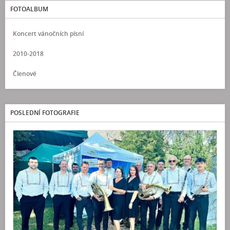
FOTOALBUM
Koncert vánočních písní
2010-2018
Členové
POSLEDNÍ FOTOGRAFIE