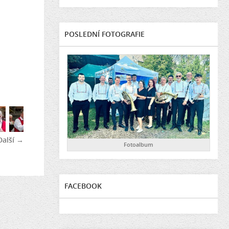
POSLEDNÍ FOTOGRAFIE
Další →
Fotoalbum
FACEBOOK