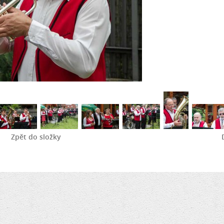
Zpět do složky