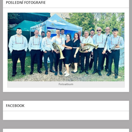
POSLEDNÍ FOTOGRAFIE
Fotoalbum
FACEBOOK