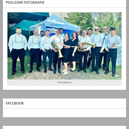
POSLEDNÍ FOTOGRAFIE
Fotoalbum
FACEBOOK