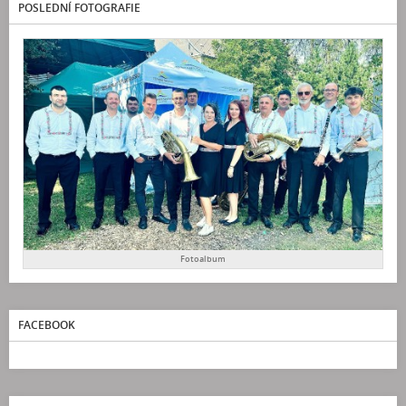
POSLEDNÍ FOTOGRAFIE
Fotoalbum
FACEBOOK