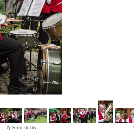
Zpět do složky