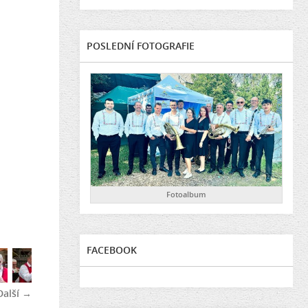
POSLEDNÍ FOTOGRAFIE
Fotoalbum
FACEBOOK
Další →