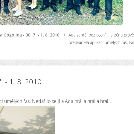
 Gogolina - 30. 7. - 1. 8. 2010
Ada zahrál bez ptaní ... slečna právě
předváděla aplikaci umělých řas. Ne
. - 1. 8. 2010
 umělých řas. Nedařilo se jí a Ada hrál a hrál a hrál...