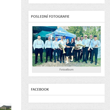
POSLEDNÍ FOTOGRAFIE
Fotoalbum
FACEBOOK