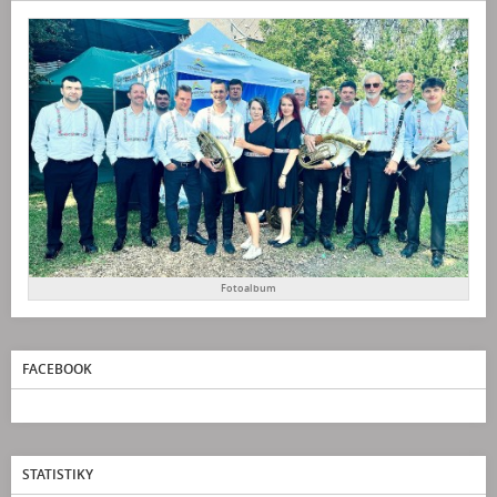
Fotoalbum
FACEBOOK
STATISTIKY