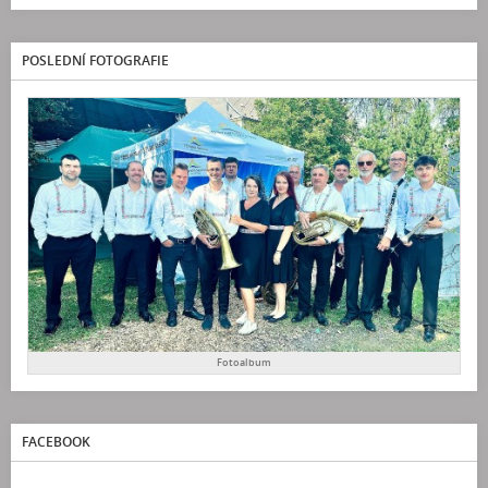
POSLEDNÍ FOTOGRAFIE
Fotoalbum
FACEBOOK