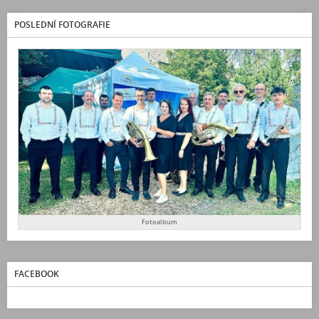
POSLEDNÍ FOTOGRAFIE
Fotoalbum
FACEBOOK