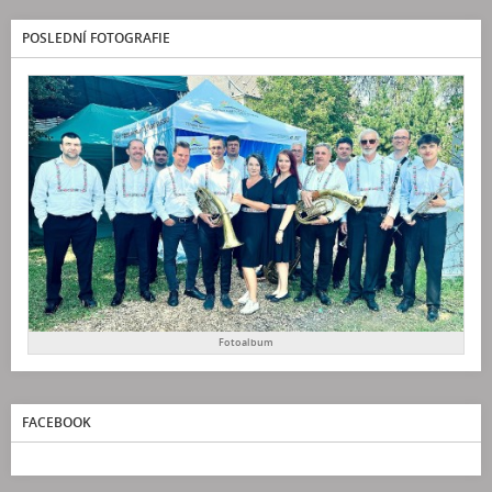
POSLEDNÍ FOTOGRAFIE
Fotoalbum
FACEBOOK