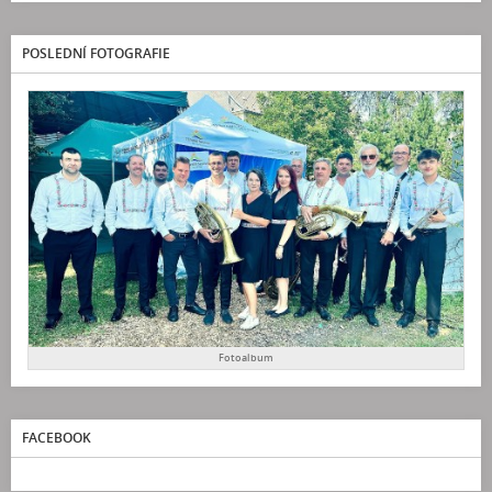
POSLEDNÍ FOTOGRAFIE
Fotoalbum
FACEBOOK