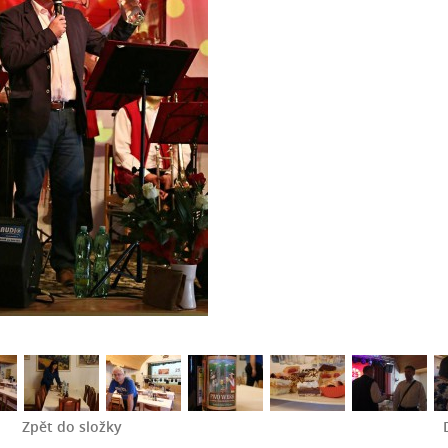
Zpět do složky