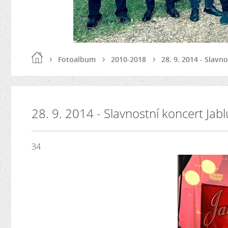
Fotoalbum
2010-2018
28. 9. 2014 - Slav
28. 9. 2014 - Slavnostní koncert Ja
34