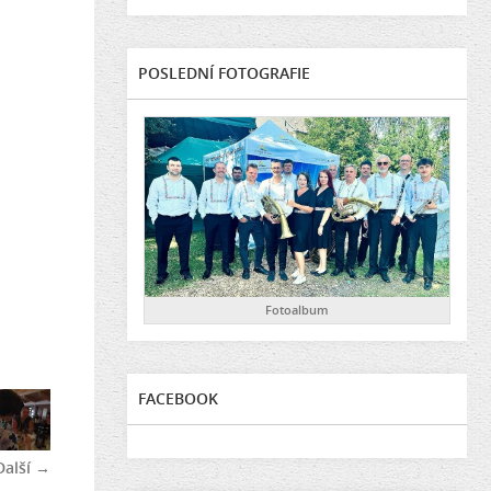
POSLEDNÍ FOTOGRAFIE
Fotoalbum
FACEBOOK
Další →