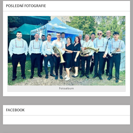
POSLEDNÍ FOTOGRAFIE
Fotoalbum
FACEBOOK