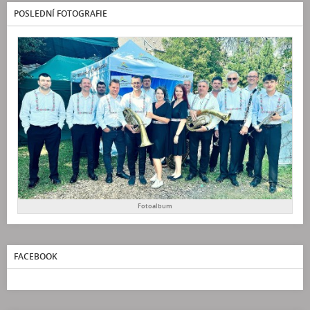
POSLEDNÍ FOTOGRAFIE
Fotoalbum
FACEBOOK