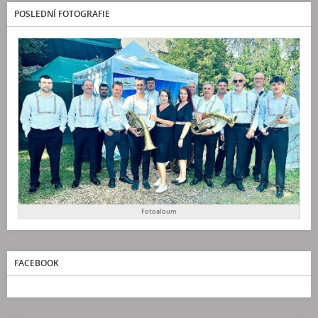
POSLEDNÍ FOTOGRAFIE
Fotoalbum
FACEBOOK