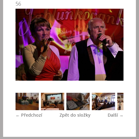
56
← Předchozí
Zpět do složky
Další →